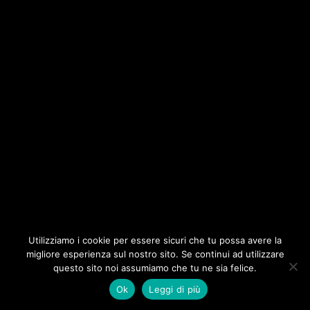
Utilizziamo i cookie per essere sicuri che tu possa avere la
migliore esperienza sul nostro sito. Se continui ad utilizzare
questo sito noi assumiamo che tu ne sia felice.
Ok
Leggi di più