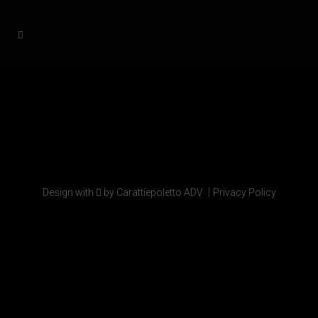
|
Design with
by Carattiepoletto ADV
Privacy Policy